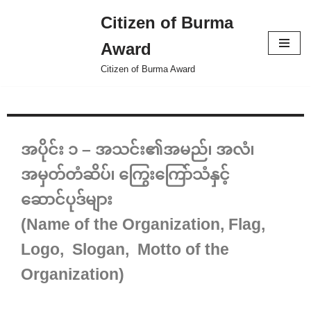
Citizen of Burma
Skip
Award
to
content
Citizen of Burma Award
အပိုင်း ၁ – အသင်း၏အမည်၊ အလံ၊
အမှတ်တံဆိပ်၊ ကြွေးကြော်သံနှင့်
ဆောင်ပုဒ်များ
(Name of the Organization, Flag,
Logo, Slogan, Motto of the
Organization)