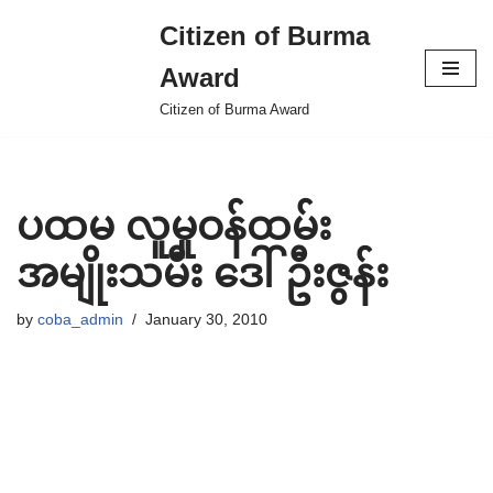
Citizen of Burma
Skip
Award
to
content
Citizen of Burma Award
ပထမ လူမှုဝန်ထမ်း
အမျိုးသမီး ဒေါ်ဦးဇွန်း
by
coba_admin
January 30, 2010